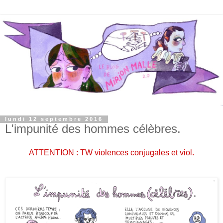
lundi 12 septembre 2016
L'impunité des hommes célèbres.
ATTENTION : TW violences conjugales et viol.