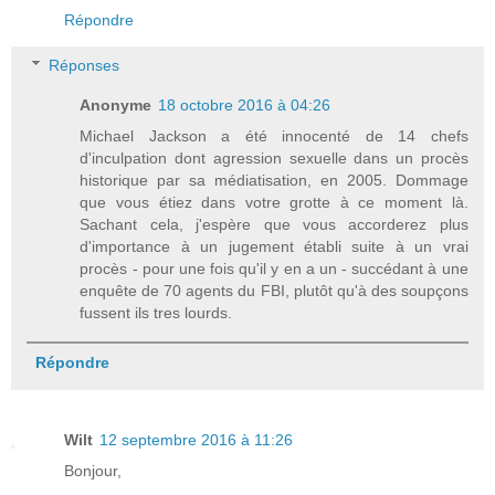
Répondre
Réponses
Anonyme
18 octobre 2016 à 04:26
Michael Jackson a été innocenté de 14 chefs
d'inculpation dont agression sexuelle dans un procès
historique par sa médiatisation, en 2005. Dommage
que vous étiez dans votre grotte à ce moment là.
Sachant cela, j'espère que vous accorderez plus
d'importance à un jugement établi suite à un vrai
procès - pour une fois qu'il y en a un - succédant à une
enquête de 70 agents du FBI, plutôt qu'à des soupçons
fussent ils tres lourds.
Répondre
Wilt
12 septembre 2016 à 11:26
Bonjour,