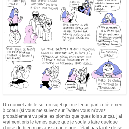
Un nouvel article sur un sujet qui me tenait particulièrement
à coeur (si vous me suivez sur Twitter vous m'avez
probablement vu pété les plombs quelques fois sur ça), j'ai
vraiment pris le temps parce que je voulais faire quelque
chose de bien mais aussi parce que c'était pas facile de se