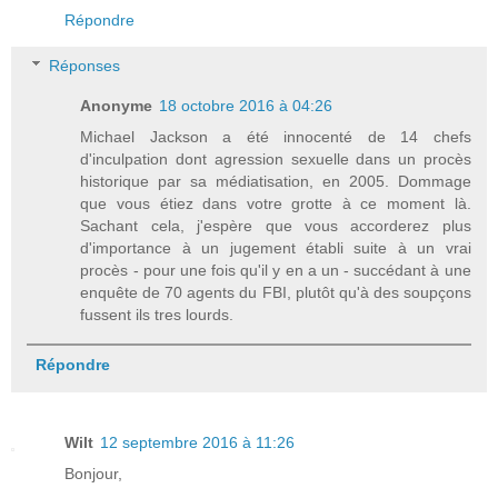
Répondre
Réponses
Anonyme
18 octobre 2016 à 04:26
Michael Jackson a été innocenté de 14 chefs
d'inculpation dont agression sexuelle dans un procès
historique par sa médiatisation, en 2005. Dommage
que vous étiez dans votre grotte à ce moment là.
Sachant cela, j'espère que vous accorderez plus
d'importance à un jugement établi suite à un vrai
procès - pour une fois qu'il y en a un - succédant à une
enquête de 70 agents du FBI, plutôt qu'à des soupçons
fussent ils tres lourds.
Répondre
Wilt
12 septembre 2016 à 11:26
Bonjour,