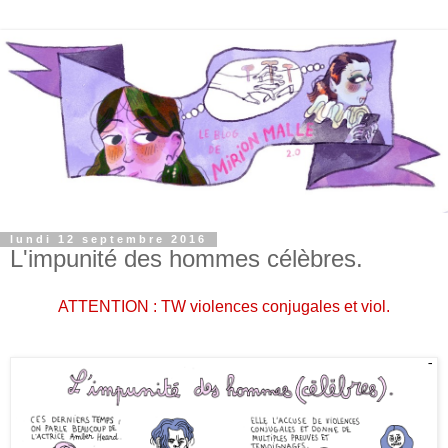
lundi 12 septembre 2016
L'impunité des hommes célèbres.
ATTENTION : TW violences conjugales et viol.