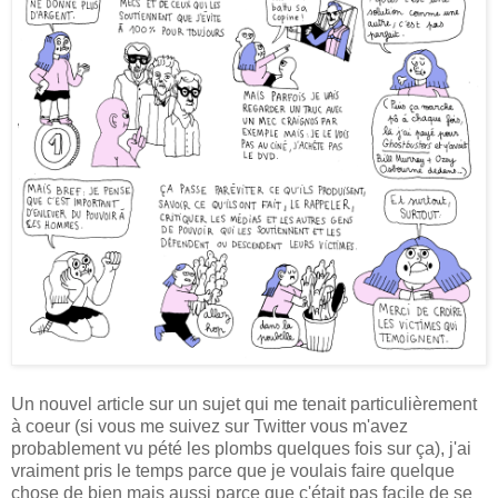
Un nouvel article sur un sujet qui me tenait particulièrement
à coeur (si vous me suivez sur Twitter vous m'avez
probablement vu pété les plombs quelques fois sur ça), j'ai
vraiment pris le temps parce que je voulais faire quelque
chose de bien mais aussi parce que c'était pas facile de se