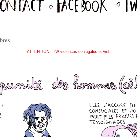
bres.
ATTENTION : TW violences conjugales et viol.