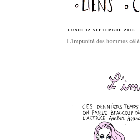
LUNDI 12 SEPTEMBRE 2016
L'impunité des hommes célè