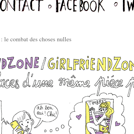
: le combat des choses nulles