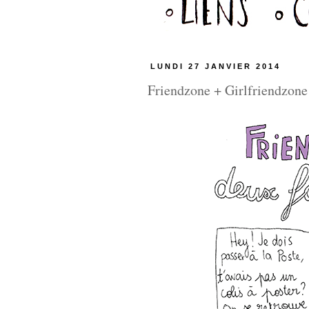
LUNDI 27 JANVIER 2014
Friendzone + Girlfriendzone 