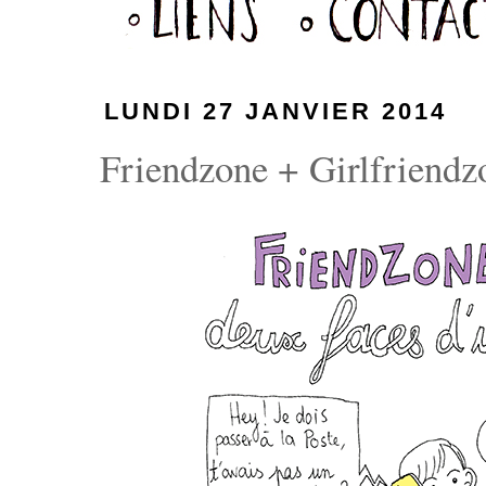
LUNDI 27 JANVIER 2014
Friendzone + Girlfriendzo