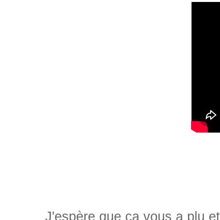
J'espère que ça vous a plu et