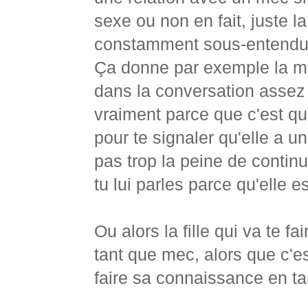
sexe ou non en fait, juste l
constamment sous-entendue
Ça donne par exemple la me
dans la conversation assez
vraiment parce que c'est qu
pour te signaler qu'elle a u
pas trop la peine de continue
tu lui parles parce qu'elle es
Ou alors la fille qui va te f
tant que mec, alors que c'es
faire sa connaissance en t