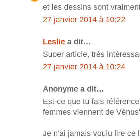
et les dessins sont vraime
27 janvier 2014 à 10:22
Leslie
a dit…
Suoer article, très intéressa
27 janvier 2014 à 10:24
Anonyme a dit…
Est-ce que tu fais référenc
femmes viennent de Vénus
Je n'ai jamais voulu lire ce 