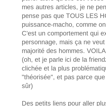
mes autres articles, je ne pen
pense pas que TOUS LES HOM
puissance-macho, comme on 
C'est un comportement qui ex
personnage, mais ça ne veut p
majorité des hommes. VOILA
(oh, et je parle ici de la frie
clichée et la plus problémati
"théorisée", et pas parce que
sûr)
Des petits liens pour aller plus