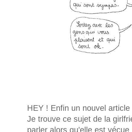
HEY ! Enfin un nouvel article
Je trouve ce sujet de la girl
parler alors qu'elle est vécu