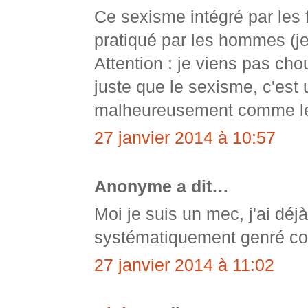
Ce sexisme intégré par les
pratiqué par les hommes (je
Attention : je viens pas cho
juste que le sexisme, c'est
malheureusement comme l
27 janvier 2014 à 10:57
Anonyme a dit…
Moi je suis un mec, j'ai déjà
systématiquement genré c
27 janvier 2014 à 11:02