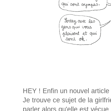
HEY ! Enfin un nouvel article
Je trouve ce sujet de la girl
parler alors qu'elle est vécu