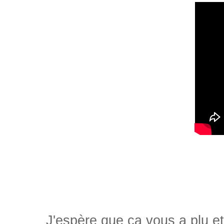
J'espère que ça vous a plu et