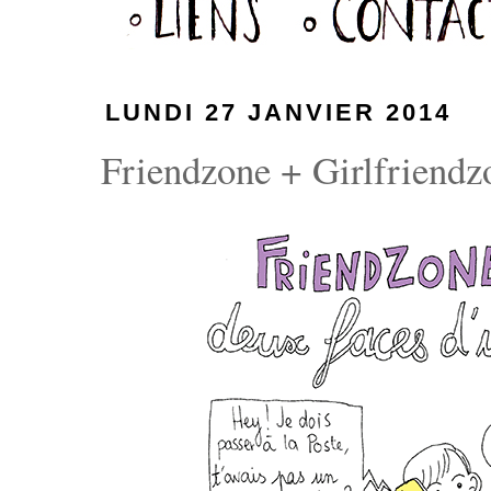
LUNDI 27 JANVIER 2014
Friendzone + Girlfriendzo