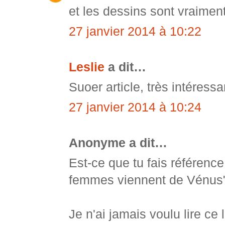
et les dessins sont vraime
27 janvier 2014 à 10:22
Leslie
a dit…
Suoer article, très intéressa
27 janvier 2014 à 10:24
Anonyme a dit…
Est-ce que tu fais référenc
femmes viennent de Vénus
Je n'ai jamais voulu lire ce 