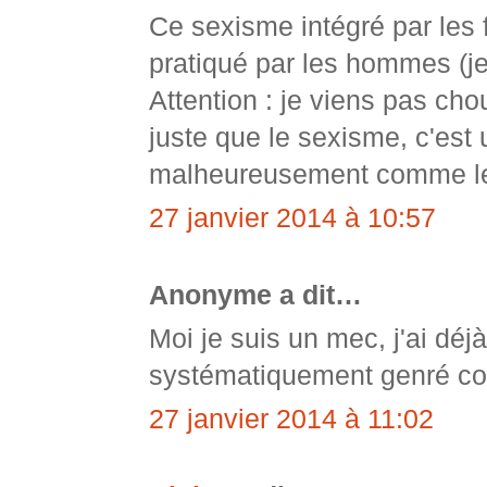
Ce sexisme intégré par les
pratiqué par les hommes (je
Attention : je viens pas cho
juste que le sexisme, c'est
malheureusement comme l
27 janvier 2014 à 10:57
Anonyme a dit…
Moi je suis un mec, j'ai déjà
systématiquement genré c
27 janvier 2014 à 11:02