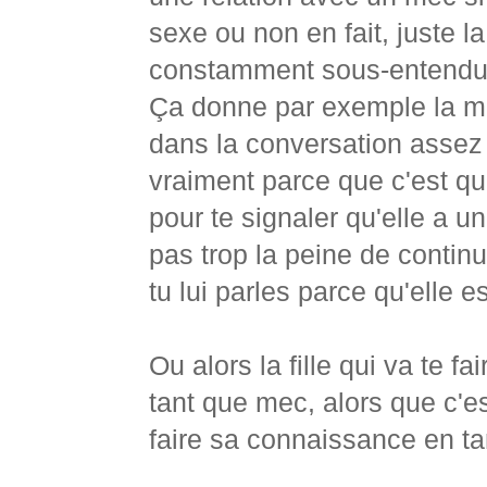
sexe ou non en fait, juste l
constamment sous-entendue
Ça donne par exemple la me
dans la conversation assez
vraiment parce que c'est qu
pour te signaler qu'elle a u
pas trop la peine de continue
tu lui parles parce qu'elle es
Ou alors la fille qui va te f
tant que mec, alors que c'es
faire sa connaissance en t