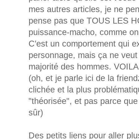
mes autres articles, je ne pen
pense pas que TOUS LES HOM
puissance-macho, comme on 
C'est un comportement qui ex
personnage, mais ça ne veut p
majorité des hommes. VOILA
(oh, et je parle ici de la frie
clichée et la plus problémati
"théorisée", et pas parce que
sûr)
Des petits liens pour aller plus