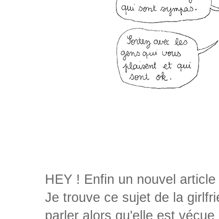
HEY ! Enfin un nouvel article
Je trouve ce sujet de la girl
parler alors qu'elle est vécu