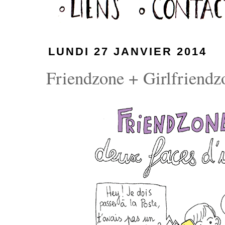
LUNDI 27 JANVIER 2014
Friendzone + Girlfriendzo