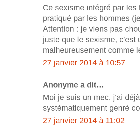
Ce sexisme intégré par les
pratiqué par les hommes (je
Attention : je viens pas cho
juste que le sexisme, c'est
malheureusement comme l
27 janvier 2014 à 10:57
Anonyme a dit…
Moi je suis un mec, j'ai déjà
systématiquement genré c
27 janvier 2014 à 11:02