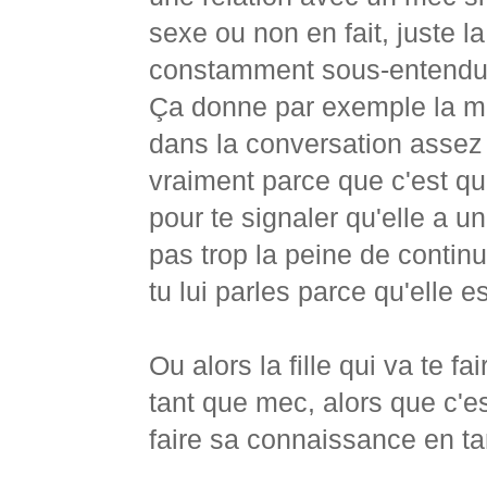
sexe ou non en fait, juste l
constamment sous-entendue
Ça donne par exemple la me
dans la conversation assez
vraiment parce que c'est qu
pour te signaler qu'elle a u
pas trop la peine de continue
tu lui parles parce qu'elle es
Ou alors la fille qui va te f
tant que mec, alors que c'es
faire sa connaissance en t