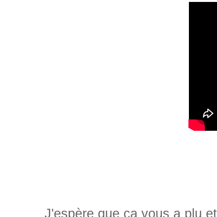
J'espère que ça vous a plu et