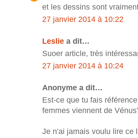
et les dessins sont vraime
27 janvier 2014 à 10:22
Leslie
a dit…
Suoer article, très intéressa
27 janvier 2014 à 10:24
Anonyme a dit…
Est-ce que tu fais référenc
femmes viennent de Vénus
Je n'ai jamais voulu lire ce 