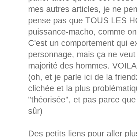
mes autres articles, je ne pen
pense pas que TOUS LES HOM
puissance-macho, comme on 
C'est un comportement qui ex
personnage, mais ça ne veut p
majorité des hommes. VOILA
(oh, et je parle ici de la frie
clichée et la plus problémati
"théorisée", et pas parce que
sûr)
Des petits liens pour aller plus