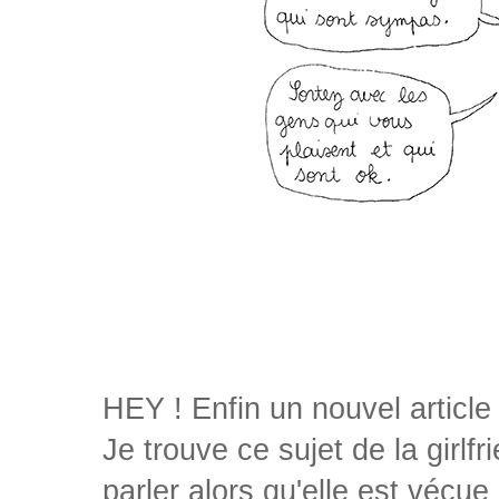
HEY ! Enfin un nouvel article
Je trouve ce sujet de la girl
parler alors qu'elle est vécu