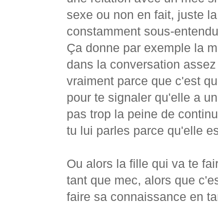
sexe ou non en fait, juste l
constamment sous-entendue
Ça donne par exemple la me
dans la conversation assez
vraiment parce que c'est qu
pour te signaler qu'elle a u
pas trop la peine de continue
tu lui parles parce qu'elle es
Ou alors la fille qui va te f
tant que mec, alors que c'es
faire sa connaissance en t