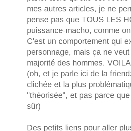
mes autres articles, je ne pen
pense pas que TOUS LES HOM
puissance-macho, comme on 
C'est un comportement qui ex
personnage, mais ça ne veut p
majorité des hommes. VOILA
(oh, et je parle ici de la frie
clichée et la plus problémati
"théorisée", et pas parce que
sûr)
Des petits liens pour aller plus