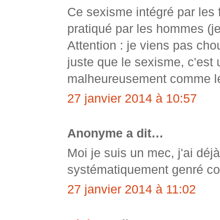
Ce sexisme intégré par les
pratiqué par les hommes (je
Attention : je viens pas cho
juste que le sexisme, c'est
malheureusement comme l
27 janvier 2014 à 10:57
Anonyme a dit…
Moi je suis un mec, j'ai déjà
systématiquement genré c
27 janvier 2014 à 11:02