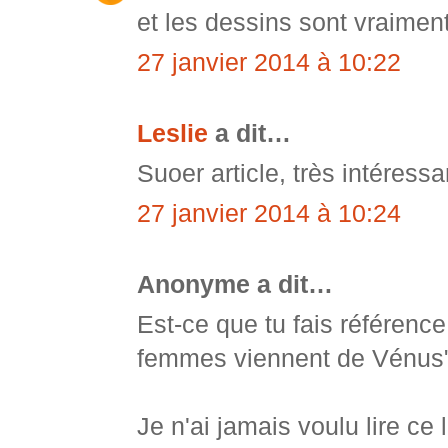
et les dessins sont vraime
27 janvier 2014 à 10:22
Leslie
a dit…
Suoer article, très intéressa
27 janvier 2014 à 10:24
Anonyme a dit…
Est-ce que tu fais référenc
femmes viennent de Vénus
Je n'ai jamais voulu lire ce 