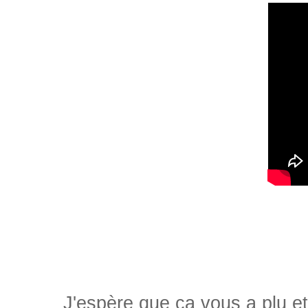
J'espère que ça vous a plu et