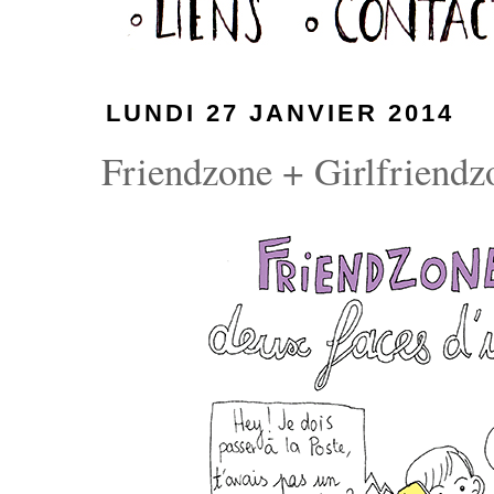
LUNDI 27 JANVIER 2014
Friendzone + Girlfriendzo