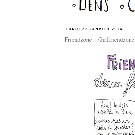
LUNDI 27 JANVIER 2014
Friendzone + Girlfriendzone 