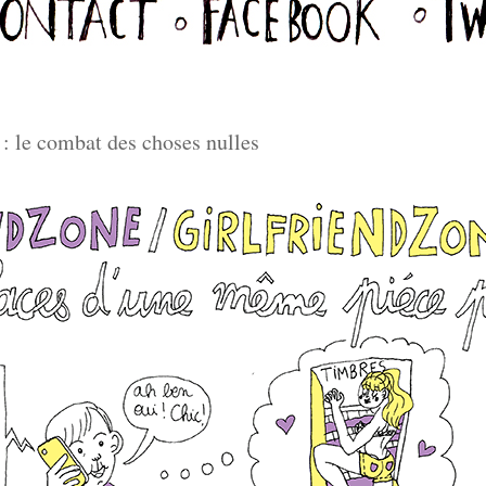
: le combat des choses nulles