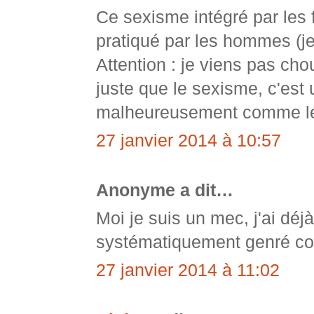
Ce sexisme intégré par les
pratiqué par les hommes (je
Attention : je viens pas cho
juste que le sexisme, c'est
malheureusement comme l
27 janvier 2014 à 10:57
Anonyme a dit…
Moi je suis un mec, j'ai déjà
systématiquement genré c
27 janvier 2014 à 11:02