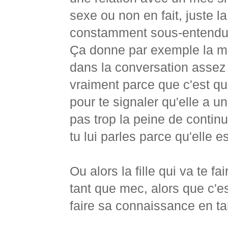
sexe ou non en fait, juste l
constamment sous-entendue
Ça donne par exemple la me
dans la conversation assez
vraiment parce que c'est qu
pour te signaler qu'elle a u
pas trop la peine de continue
tu lui parles parce qu'elle es
Ou alors la fille qui va te f
tant que mec, alors que c'es
faire sa connaissance en t