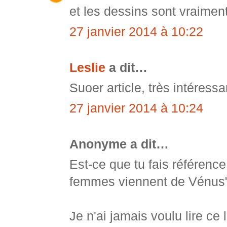
et les dessins sont vraime
27 janvier 2014 à 10:22
Leslie
a dit…
Suoer article, très intéressa
27 janvier 2014 à 10:24
Anonyme a dit…
Est-ce que tu fais référenc
femmes viennent de Vénus
Je n'ai jamais voulu lire ce 