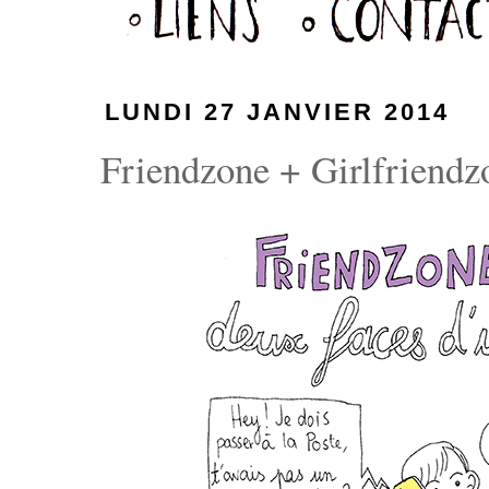
LUNDI 27 JANVIER 2014
Friendzone + Girlfriendzo