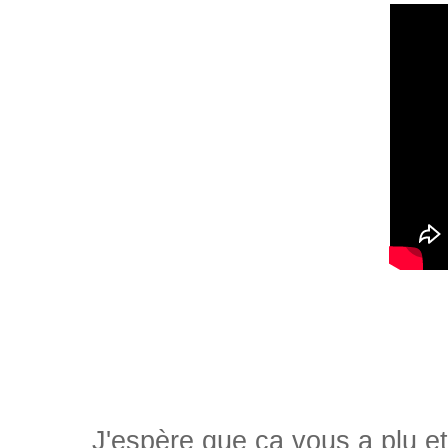
J'espère que ça vous a plu et