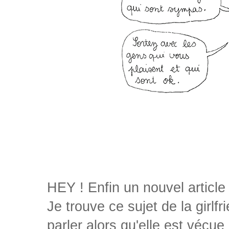
HEY ! Enfin un nouvel article
Je trouve ce sujet de la girl
parler alors qu'elle est vécu