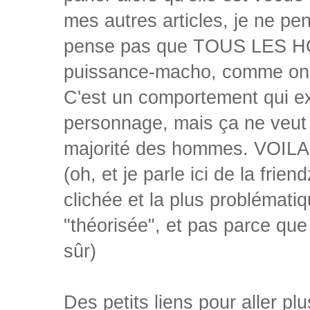
mes autres articles, je ne pen
pense pas que TOUS LES HOM
puissance-macho, comme on 
C'est un comportement qui ex
personnage, mais ça ne veut p
majorité des hommes. VOILA
(oh, et je parle ici de la frie
clichée et la plus problémati
"théorisée", et pas parce que
sûr)
Des petits liens pour aller plus