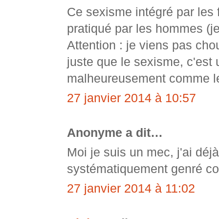
Ce sexisme intégré par les
pratiqué par les hommes (je
Attention : je viens pas cho
juste que le sexisme, c'est
malheureusement comme l
27 janvier 2014 à 10:57
Anonyme a dit…
Moi je suis un mec, j'ai déjà
systématiquement genré c
27 janvier 2014 à 11:02