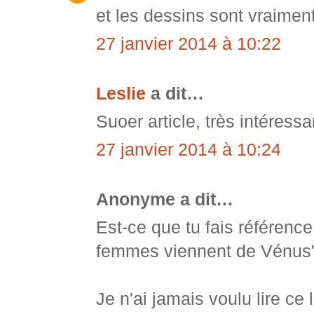
et les dessins sont vraime
27 janvier 2014 à 10:22
Leslie
a dit…
Suoer article, très intéressa
27 janvier 2014 à 10:24
Anonyme a dit…
Est-ce que tu fais référenc
femmes viennent de Vénus
Je n'ai jamais voulu lire ce 