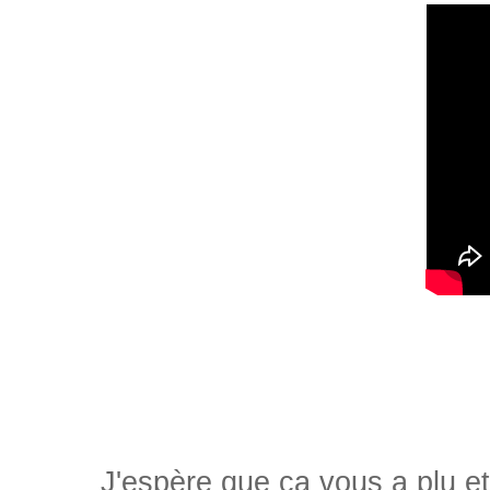
J'espère que ça vous a plu et