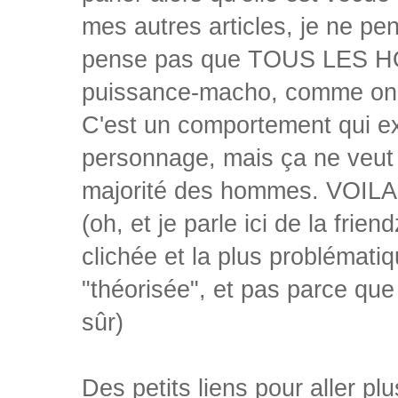
mes autres articles, je ne pen
pense pas que TOUS LES HOM
puissance-macho, comme on 
C'est un comportement qui ex
personnage, mais ça ne veut p
majorité des hommes. VOILA
(oh, et je parle ici de la frie
clichée et la plus problémati
"théorisée", et pas parce que
sûr)
Des petits liens pour aller plus