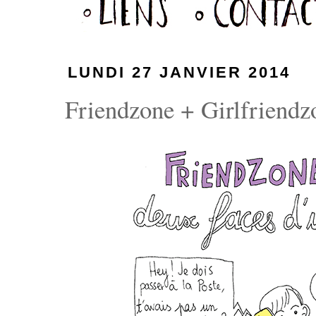
LUNDI 27 JANVIER 2014
Friendzone + Girlfriendzo