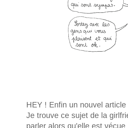
HEY ! Enfin un nouvel article
Je trouve ce sujet de la girl
parler alors qu'elle est vécu