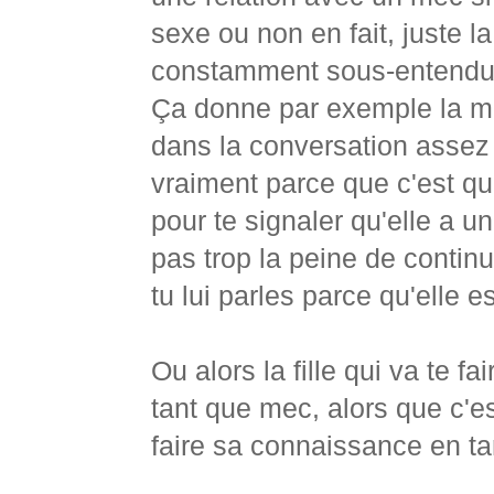
sexe ou non en fait, juste l
constamment sous-entendue
Ça donne par exemple la me
dans la conversation assez
vraiment parce que c'est qu
pour te signaler qu'elle a u
pas trop la peine de continue
tu lui parles parce qu'elle es
Ou alors la fille qui va te f
tant que mec, alors que c'es
faire sa connaissance en t