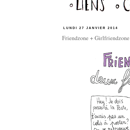
LUNDI 27 JANVIER 2014
Friendzone + Girlfriendzone 