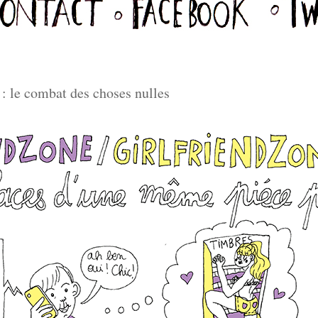
: le combat des choses nulles