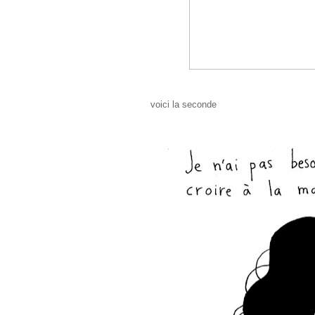
voici la seconde