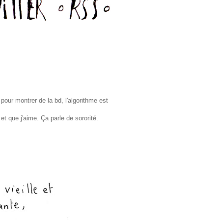
 pour montrer de la bd, l'algorithme est
 et que j'aime. Ça parle de sororité.