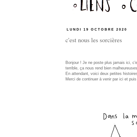
LUNDI 19 OCTOBRE 2020
c'est nous les sorcières
Bonjour ! Je ne poste plus jamais ici, c
terrible, ça nous rend bien malheureuses.
En attendant, voici deux petites histoires
Merci de continuer à venir par ici et pui