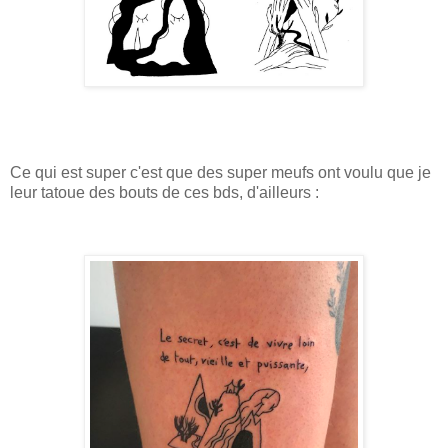
Ce qui est super c'est que des super meufs ont voulu que je
leur tatoue des bouts de ces bds, d'ailleurs :