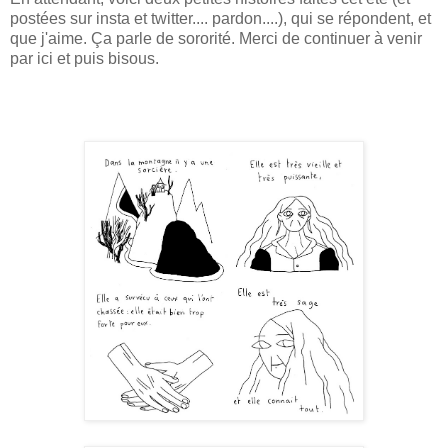
postées sur insta et twitter.... pardon....), qui se répondent, et
que j'aime. Ça parle de sororité. Merci de continuer à venir
par ici et puis bisous.