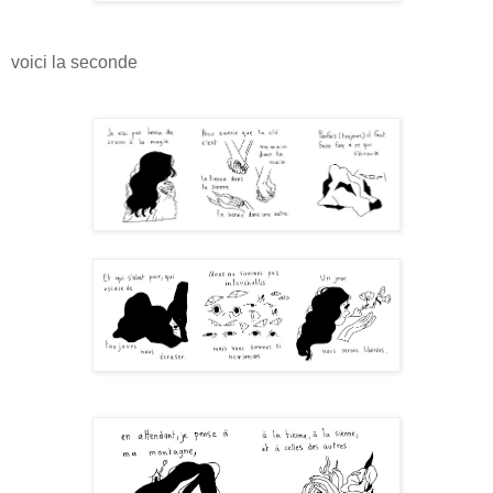
voici la seconde