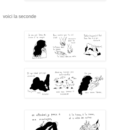
voici la seconde