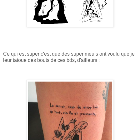
Ce qui est super c'est que des super meufs ont voulu que je
leur tatoue des bouts de ces bds, d'ailleurs :