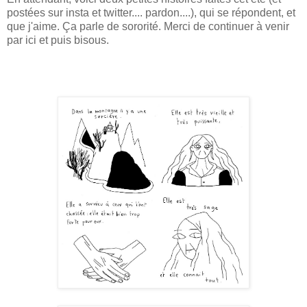
postées sur insta et twitter.... pardon....), qui se répondent, et
que j'aime. Ça parle de sororité. Merci de continuer à venir
par ici et puis bisous.