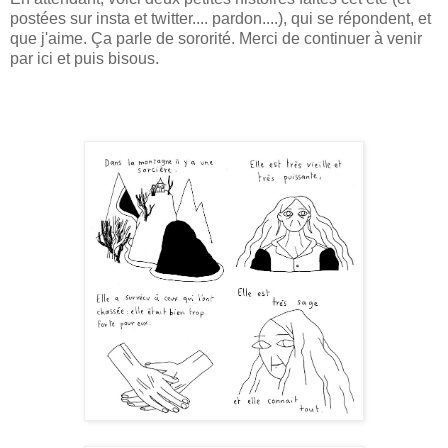
postées sur insta et twitter.... pardon....), qui se répondent, et
que j'aime. Ça parle de sororité. Merci de continuer à venir
par ici et puis bisous.