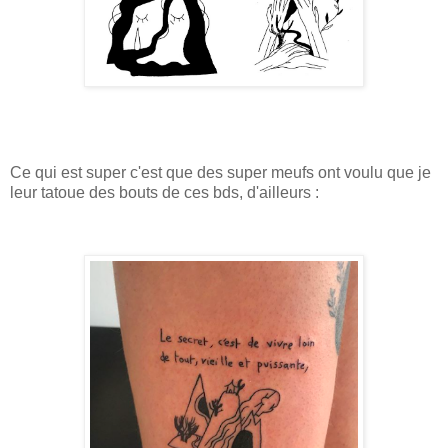
Ce qui est super c'est que des super meufs ont voulu que je
leur tatoue des bouts de ces bds, d'ailleurs :