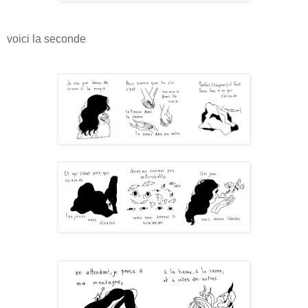
voici la seconde