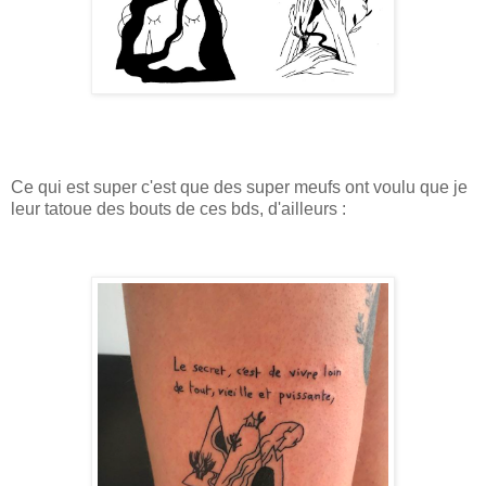
Ce qui est super c'est que des super meufs ont voulu que je
leur tatoue des bouts de ces bds, d'ailleurs :