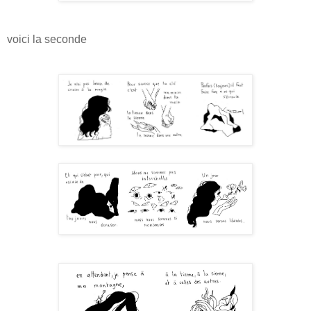
voici la seconde