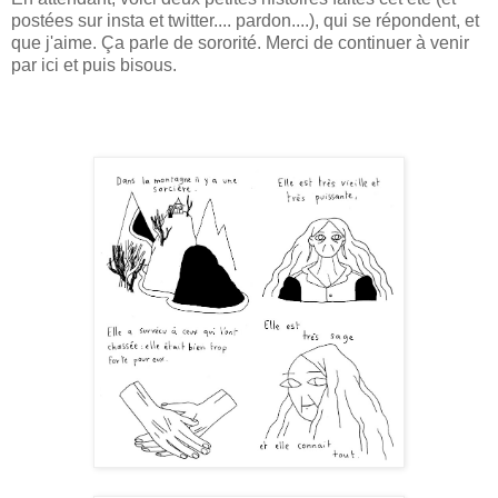
postées sur insta et twitter.... pardon....), qui se répondent, et
que j'aime. Ça parle de sororité. Merci de continuer à venir
par ici et puis bisous.