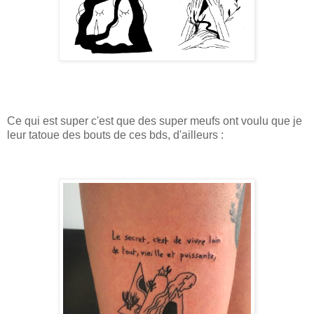
Ce qui est super c'est que des super meufs ont voulu que je
leur tatoue des bouts de ces bds, d'ailleurs :