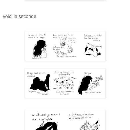
voici la seconde