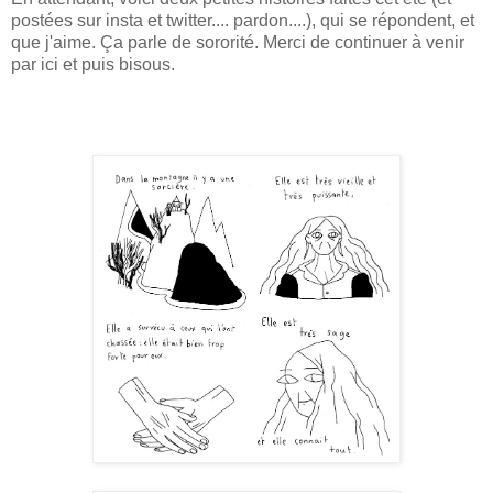
postées sur insta et twitter.... pardon....), qui se répondent, et
que j'aime. Ça parle de sororité. Merci de continuer à venir
par ici et puis bisous.