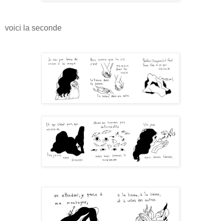
voici la seconde