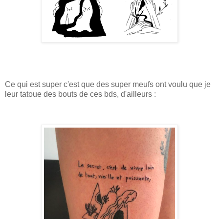
Ce qui est super c'est que des super meufs ont voulu que je
leur tatoue des bouts de ces bds, d'ailleurs :