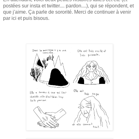
postées sur insta et twitter.... pardon....), qui se répondent, et
que j'aime. Ça parle de sororité. Merci de continuer à venir
par ici et puis bisous.