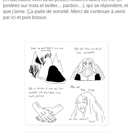
postées sur insta et twitter.... pardon....), qui se répondent, et
que j'aime. Ça parle de sororité. Merci de continuer à venir
par ici et puis bisous.