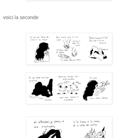
voici la seconde