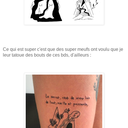
Ce qui est super c'est que des super meufs ont voulu que je
leur tatoue des bouts de ces bds, d'ailleurs :