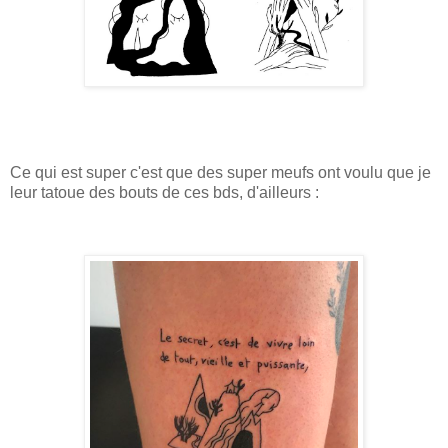
Ce qui est super c'est que des super meufs ont voulu que je
leur tatoue des bouts de ces bds, d'ailleurs :