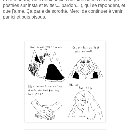
postées sur insta et twitter.... pardon....), qui se répondent, et
que j'aime. Ça parle de sororité. Merci de continuer à venir
par ici et puis bisous.