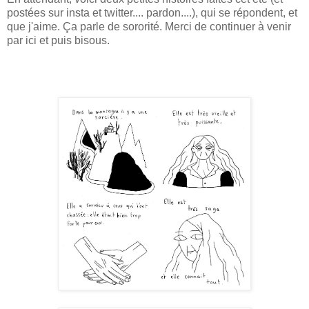
postées sur insta et twitter.... pardon....), qui se répondent, et
que j'aime. Ça parle de sororité. Merci de continuer à venir
par ici et puis bisous.