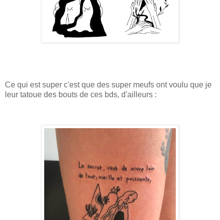
Ce qui est super c'est que des super meufs ont voulu que je
leur tatoue des bouts de ces bds, d'ailleurs :