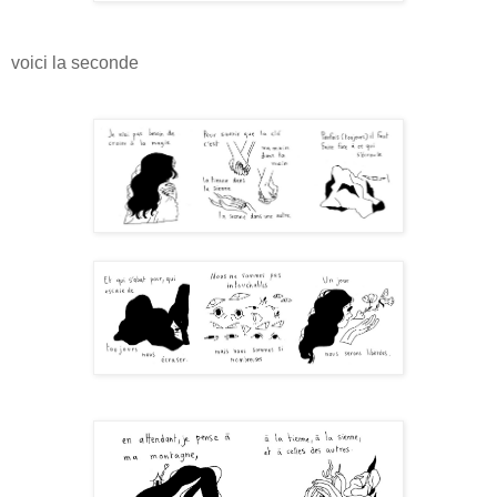
voici la seconde