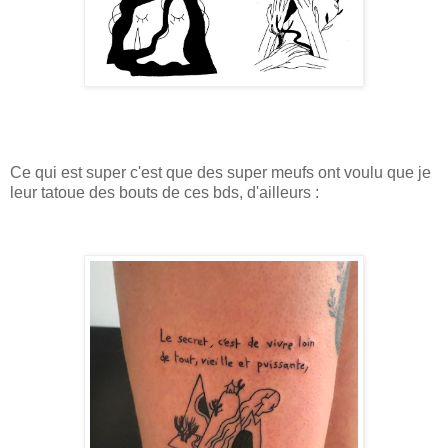
Ce qui est super c'est que des super meufs ont voulu que je
leur tatoue des bouts de ces bds, d'ailleurs :