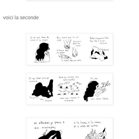
voici la seconde