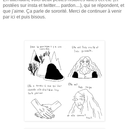
postées sur insta et twitter.... pardon....), qui se répondent, et
que j'aime. Ça parle de sororité. Merci de continuer à venir
par ici et puis bisous.