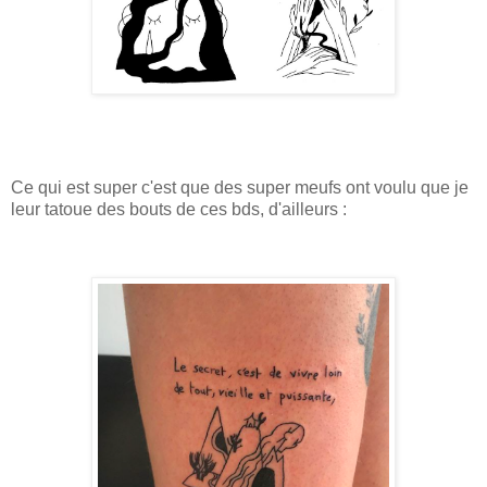
Ce qui est super c'est que des super meufs ont voulu que je
leur tatoue des bouts de ces bds, d'ailleurs :