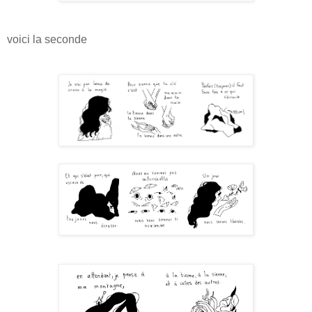
voici la seconde