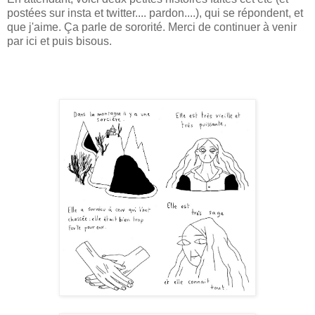
postées sur insta et twitter.... pardon....), qui se répondent, et
que j'aime. Ça parle de sororité. Merci de continuer à venir
par ici et puis bisous.