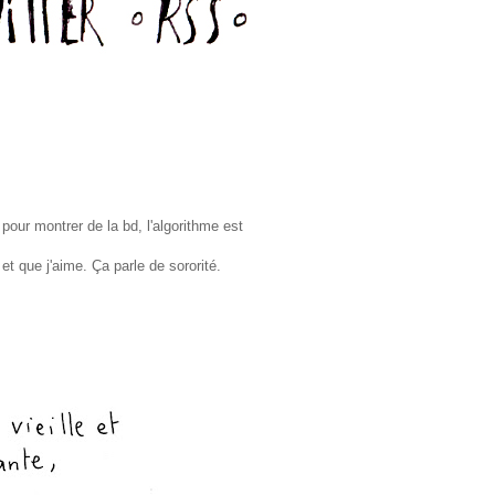
 pour montrer de la bd, l'algorithme est
 et que j'aime. Ça parle de sororité.