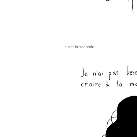
voici la seconde