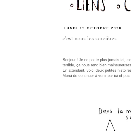
LUNDI 19 OCTOBRE 2020
c'est nous les sorcières
Bonjour ! Je ne poste plus jamais ici, c
terrible, ça nous rend bien malheureuses.
En attendant, voici deux petites histoires
Merci de continuer à venir par ici et pui