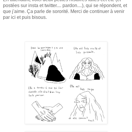
postées sur insta et twitter.... pardon....), qui se répondent, et
que j'aime. Ça parle de sororité. Merci de continuer à venir
par ici et puis bisous.