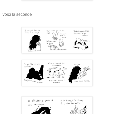
voici la seconde