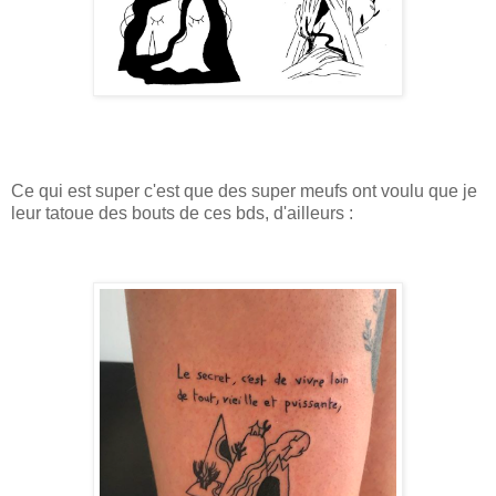
Ce qui est super c'est que des super meufs ont voulu que je
leur tatoue des bouts de ces bds, d'ailleurs :