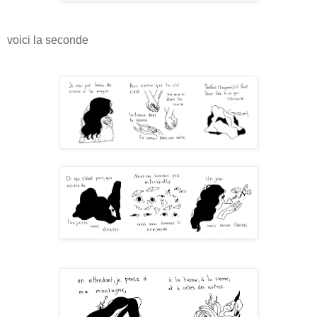
voici la seconde