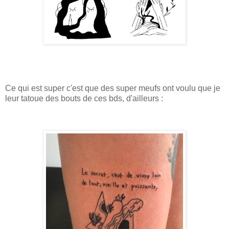
Ce qui est super c'est que des super meufs ont voulu que je
leur tatoue des bouts de ces bds, d'ailleurs :