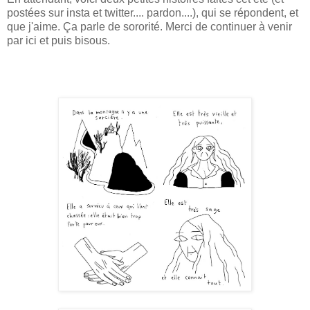
postées sur insta et twitter.... pardon....), qui se répondent, et
que j'aime. Ça parle de sororité. Merci de continuer à venir
par ici et puis bisous.