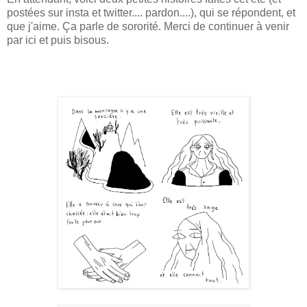
postées sur insta et twitter.... pardon....), qui se répondent, et
que j'aime. Ça parle de sororité. Merci de continuer à venir
par ici et puis bisous.