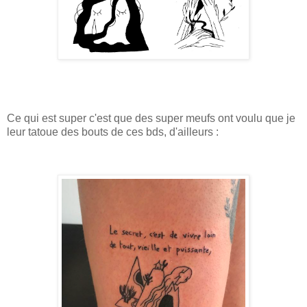
Ce qui est super c'est que des super meufs ont voulu que je
leur tatoue des bouts de ces bds, d'ailleurs :