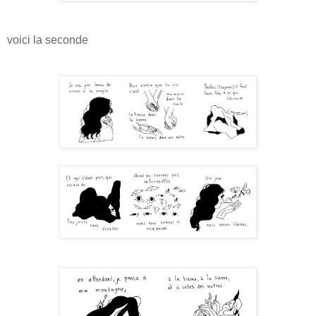
voici la seconde