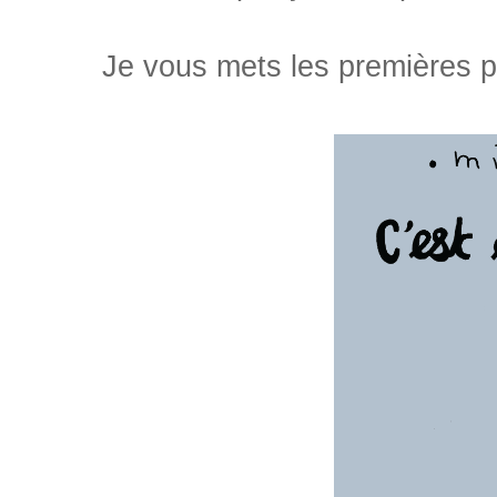
Je vous mets les premières pa