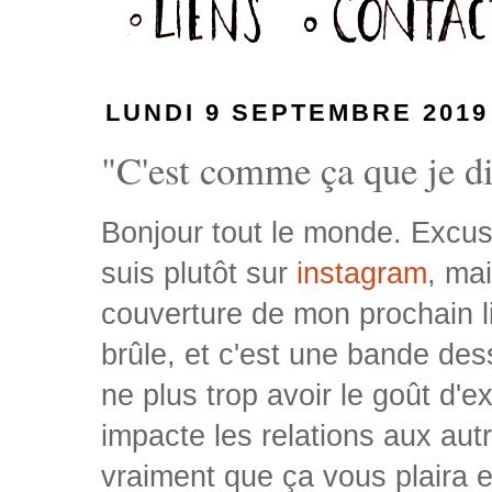
LUNDI 9 SEPTEMBRE 2019
"C'est comme ça que je dis
Bonjour tout le monde. Excuse
suis plutôt sur
instagram
, ma
couverture de mon prochain liv
brûle, et c'est une bande de
ne plus trop avoir le goût d'
impacte les relations aux autr
vraiment que ça vous plaira 