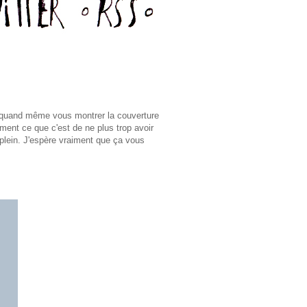
s quand même vous montrer la couverture
ement ce que c'est de ne plus trop avoir
-plein. J'espère vraiment que ça vous