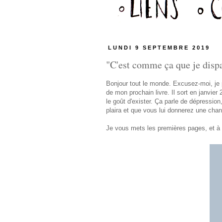
LUNDI 9 SEPTEMBRE 2019
"C'est comme ça que je dispar
Bonjour tout le monde. Excusez-moi, je p
de mon prochain livre. Il sort en janvier
le goût d'exister. Ça parle de dépressio
plaira et que vous lui donnerez une chan
Je vous mets les premières pages, et à t