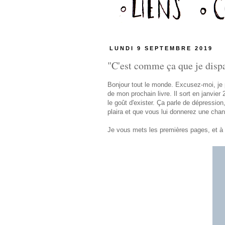
LUNDI 9 SEPTEMBRE 2019
"C'est comme ça que je dispar
Bonjour tout le monde. Excusez-moi, je p
de mon prochain livre. Il sort en janvier
le goût d'exister. Ça parle de dépressio
plaira et que vous lui donnerez une chan
Je vous mets les premières pages, et à t