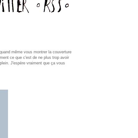
s quand même vous montrer la couverture
ement ce que c'est de ne plus trop avoir
-plein. J'espère vraiment que ça vous