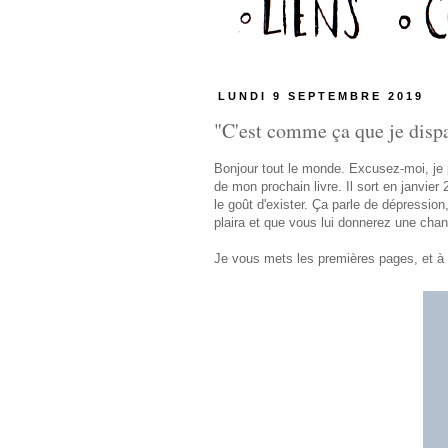
LUNDI 9 SEPTEMBRE 2019
"C'est comme ça que je dispar
Bonjour tout le monde. Excusez-moi, je p
de mon prochain livre. Il sort en janvier
le goût d'exister. Ça parle de dépressio
plaira et que vous lui donnerez une chan
Je vous mets les premières pages, et à t