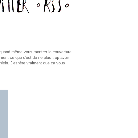
s quand même vous montrer la couverture
ement ce que c'est de ne plus trop avoir
-plein. J'espère vraiment que ça vous