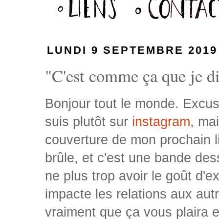
LUNDI 9 SEPTEMBRE 2019
"C'est comme ça que je dis
Bonjour tout le monde. Excuse
suis plutôt sur
instagram
, ma
couverture de mon prochain liv
brûle, et c'est une bande de
ne plus trop avoir le goût d'
impacte les relations aux autr
vraiment que ça vous plaira 