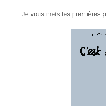
Je vous mets les premières pa