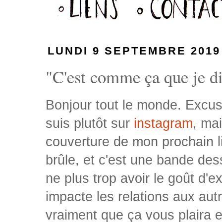
LUNDI 9 SEPTEMBRE 2019
"C'est comme ça que je dis
Bonjour tout le monde. Excuse
suis plutôt sur
instagram
, ma
couverture de mon prochain liv
brûle, et c'est une bande de
ne plus trop avoir le goût d'
impacte les relations aux autr
vraiment que ça vous plaira 