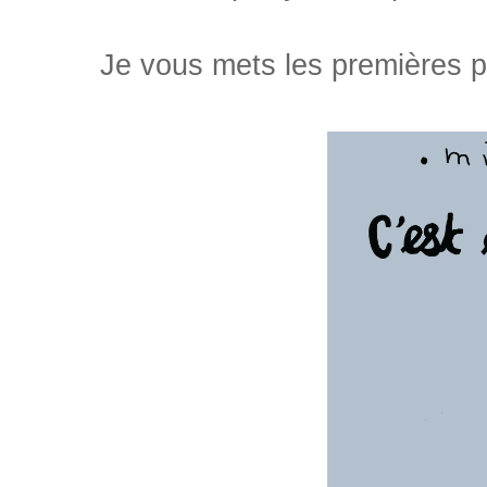
Je vous mets les premières pa