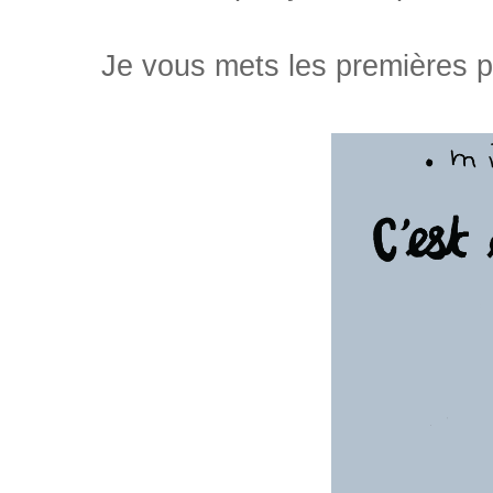
Je vous mets les premières pa