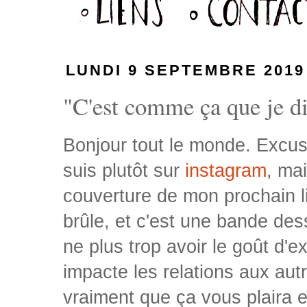
LUNDI 9 SEPTEMBRE 2019
"C'est comme ça que je dis
Bonjour tout le monde. Excuse
suis plutôt sur
instagram
, ma
couverture de mon prochain liv
brûle, et c'est une bande de
ne plus trop avoir le goût d'
impacte les relations aux autr
vraiment que ça vous plaira 