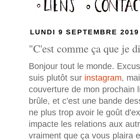
LUNDI 9 SEPTEMBRE 2019
"C'est comme ça que je dis
Bonjour tout le monde. Excuse
suis plutôt sur
instagram
, ma
couverture de mon prochain liv
brûle, et c'est une bande de
ne plus trop avoir le goût d'
impacte les relations aux autr
vraiment que ça vous plaira 