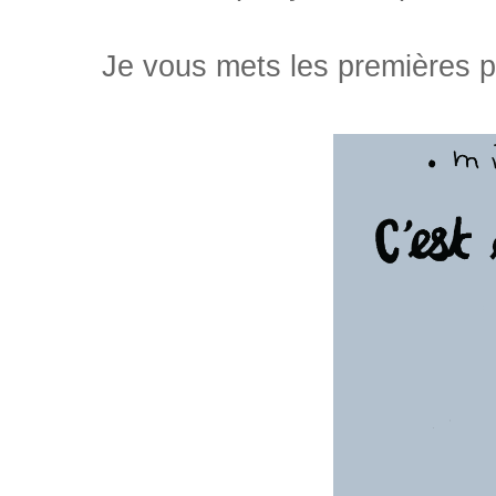
Je vous mets les premières pa