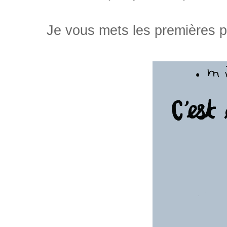
Je vous mets les premières pa