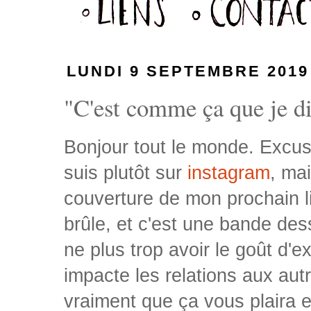
LUNDI 9 SEPTEMBRE 2019
"C'est comme ça que je dis
Bonjour tout le monde. Excuse
suis plutôt sur
instagram
, ma
couverture de mon prochain liv
brûle, et c'est une bande de
ne plus trop avoir le goût d'
impacte les relations aux autr
vraiment que ça vous plaira 