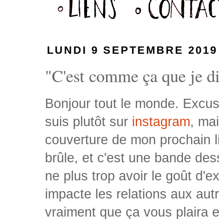
LUNDI 9 SEPTEMBRE 2019
"C'est comme ça que je dis
Bonjour tout le monde. Excuse
suis plutôt sur
instagram
, ma
couverture de mon prochain liv
brûle, et c'est une bande de
ne plus trop avoir le goût d'
impacte les relations aux autr
vraiment que ça vous plaira 