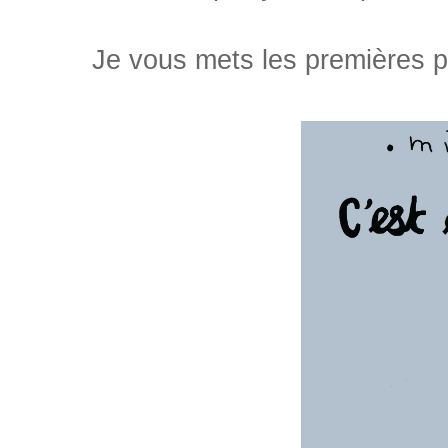
Je vous mets les premières pa