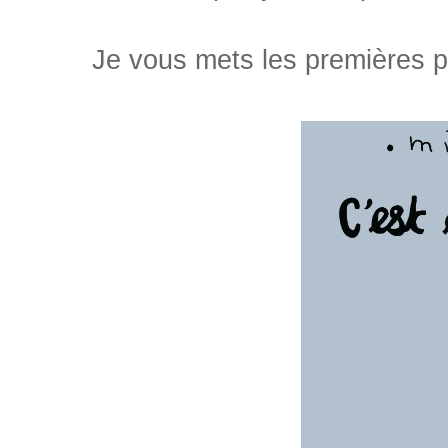
Je vous mets les premières pa