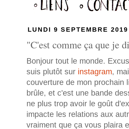
LUNDI 9 SEPTEMBRE 2019
"C'est comme ça que je dis
Bonjour tout le monde. Excuse
suis plutôt sur
instagram
, ma
couverture de mon prochain liv
brûle, et c'est une bande de
ne plus trop avoir le goût d'
impacte les relations aux autr
vraiment que ça vous plaira 