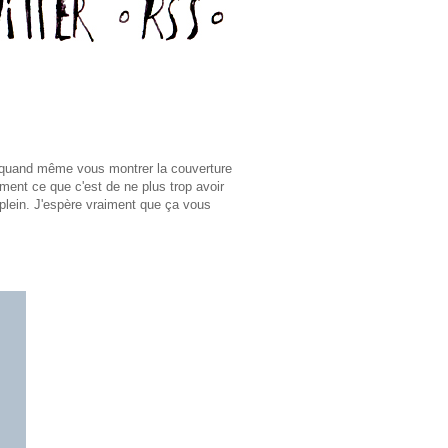
s quand même vous montrer la couverture
ement ce que c'est de ne plus trop avoir
-plein. J'espère vraiment que ça vous