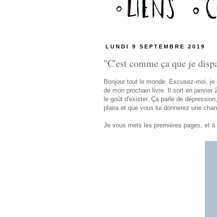
LUNDI 9 SEPTEMBRE 2019
"C'est comme ça que je dispar
Bonjour tout le monde. Excusez-moi, je p
de mon prochain livre. Il sort en janvier
le goût d'exister. Ça parle de dépressio
plaira et que vous lui donnerez une chan
Je vous mets les premières pages, et à t