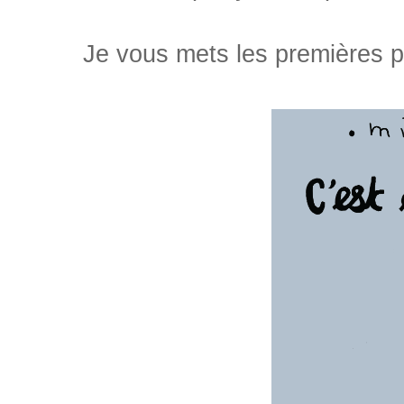
Je vous mets les premières pa