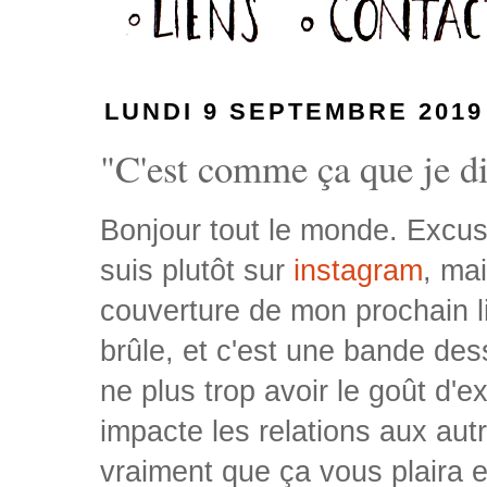
LUNDI 9 SEPTEMBRE 2019
"C'est comme ça que je dis
Bonjour tout le monde. Excuse
suis plutôt sur
instagram
, ma
couverture de mon prochain liv
brûle, et c'est une bande de
ne plus trop avoir le goût d'
impacte les relations aux autr
vraiment que ça vous plaira 