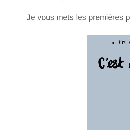
Je vous mets les premières pa