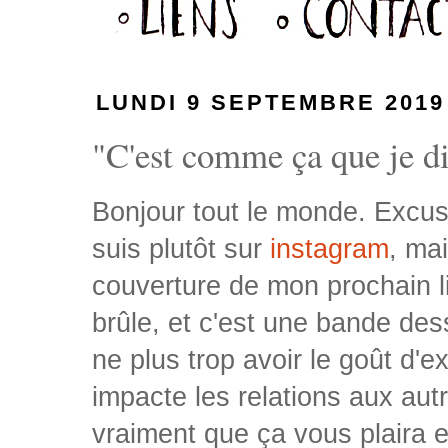
LUNDI 9 SEPTEMBRE 2019
"C'est comme ça que je dis
Bonjour tout le monde. Excuse
suis plutôt sur
instagram
, ma
couverture de mon prochain liv
brûle, et c'est une bande de
ne plus trop avoir le goût d'
impacte les relations aux autr
vraiment que ça vous plaira 