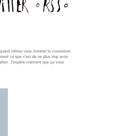
s quand même vous montrer la couverture
ement ce que c'est de ne plus trop avoir
-plein. J'espère vraiment que ça vous