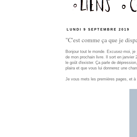
LUNDI 9 SEPTEMBRE 2019
"C'est comme ça que je dispar
Bonjour tout le monde. Excusez-moi, je p
de mon prochain livre. Il sort en janvier
le goût d'exister. Ça parle de dépressio
plaira et que vous lui donnerez une chan
Je vous mets les premières pages, et à t