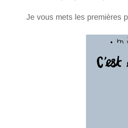
Je vous mets les premières pa