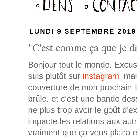
LUNDI 9 SEPTEMBRE 2019
"C'est comme ça que je dis
Bonjour tout le monde. Excuse
suis plutôt sur
instagram
, ma
couverture de mon prochain liv
brûle, et c'est une bande de
ne plus trop avoir le goût d'
impacte les relations aux autr
vraiment que ça vous plaira 