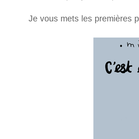
Je vous mets les premières pa