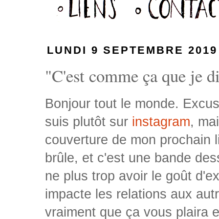
LUNDI 9 SEPTEMBRE 2019
"C'est comme ça que je dis
Bonjour tout le monde. Excuse
suis plutôt sur
instagram
, ma
couverture de mon prochain liv
brûle, et c'est une bande de
ne plus trop avoir le goût d'
impacte les relations aux autr
vraiment que ça vous plaira 