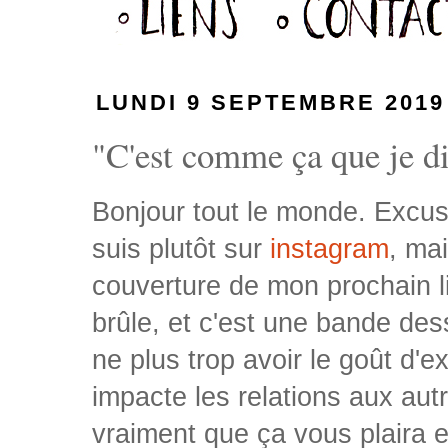
LUNDI 9 SEPTEMBRE 2019
"C'est comme ça que je dis
Bonjour tout le monde. Excuse
suis plutôt sur
instagram
, ma
couverture de mon prochain liv
brûle, et c'est une bande de
ne plus trop avoir le goût d'
impacte les relations aux autr
vraiment que ça vous plaira 