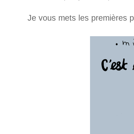
Je vous mets les premières pa