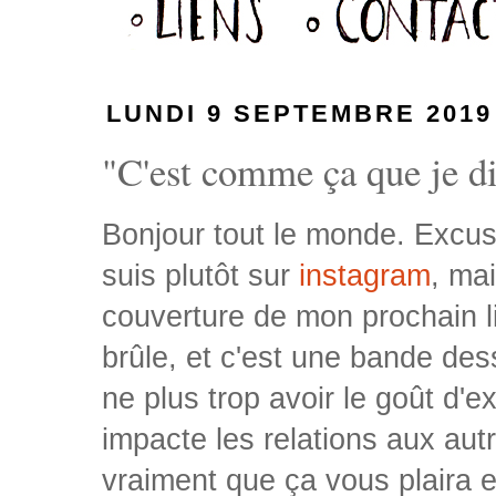
LUNDI 9 SEPTEMBRE 2019
"C'est comme ça que je dis
Bonjour tout le monde. Excuse
suis plutôt sur
instagram
, ma
couverture de mon prochain liv
brûle, et c'est une bande de
ne plus trop avoir le goût d'
impacte les relations aux autr
vraiment que ça vous plaira 