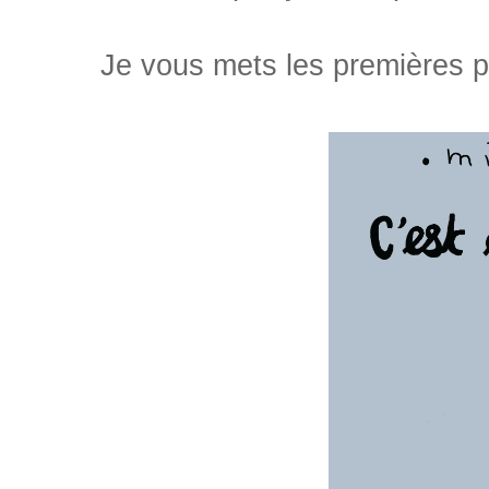
Je vous mets les premières pa