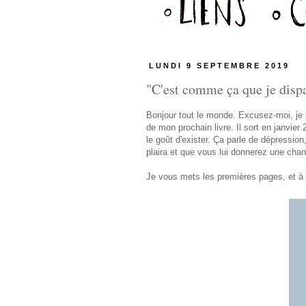
LUNDI 9 SEPTEMBRE 2019
"C'est comme ça que je dispar
Bonjour tout le monde. Excusez-moi, je p
de mon prochain livre. Il sort en janvier
le goût d'exister. Ça parle de dépressio
plaira et que vous lui donnerez une chan
Je vous mets les premières pages, et à t