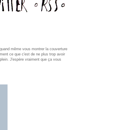
s quand même vous montrer la couverture
ement ce que c'est de ne plus trop avoir
-plein. J'espère vraiment que ça vous