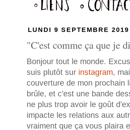
LUNDI 9 SEPTEMBRE 2019
"C'est comme ça que je dis
Bonjour tout le monde. Excuse
suis plutôt sur
instagram
, ma
couverture de mon prochain liv
brûle, et c'est une bande de
ne plus trop avoir le goût d'
impacte les relations aux autr
vraiment que ça vous plaira 