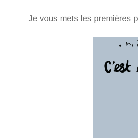
Je vous mets les premières pa