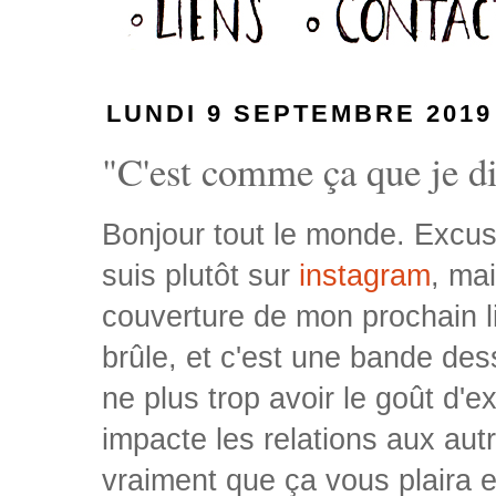
LUNDI 9 SEPTEMBRE 2019
"C'est comme ça que je dis
Bonjour tout le monde. Excuse
suis plutôt sur
instagram
, ma
couverture de mon prochain liv
brûle, et c'est une bande de
ne plus trop avoir le goût d'
impacte les relations aux autr
vraiment que ça vous plaira 