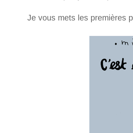
Je vous mets les premières pa